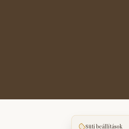
Süti beállítások