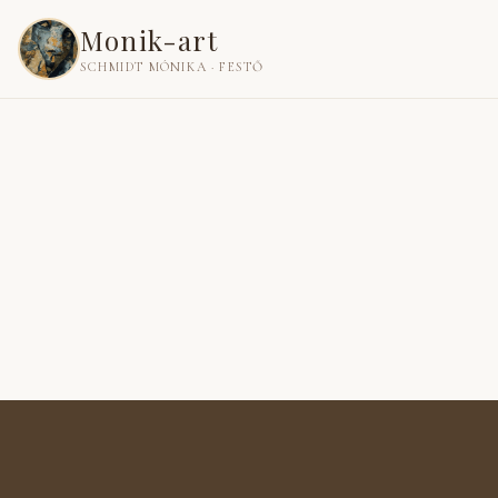
Monik-art
SCHMIDT MÓNIKA · FESTŐ