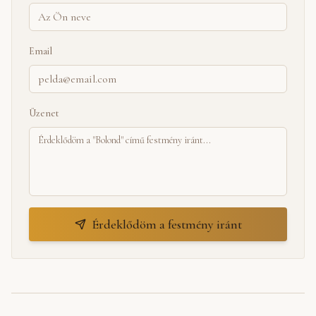
Email
Üzenet
Érdeklődöm a festmény iránt